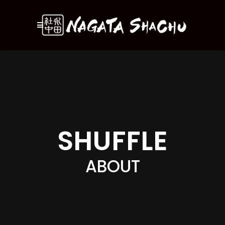
SHUFFLE
ABOUT