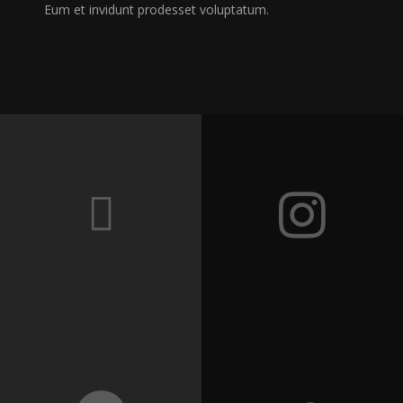
Eum et invidunt prodesset voluptatum.