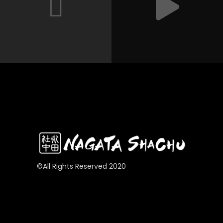
©All Rights Reserved 2020